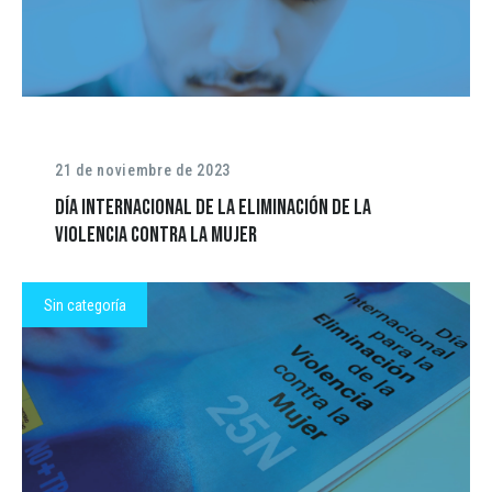
21 de noviembre de 2023
Día Internacional de la Eliminación de la
Violencia contra la Mujer
Sin categoría