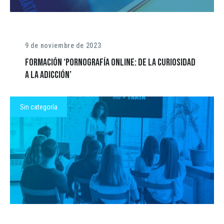
9 de noviembre de 2023
Formación ‘Pornografía online: de la curiosidad
a la adicción’
Sin categoría