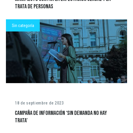
trata de personas
Sin categoría
18 de septiembre de 2023
Campaña de información ‘Sin demanda no hay
trata’