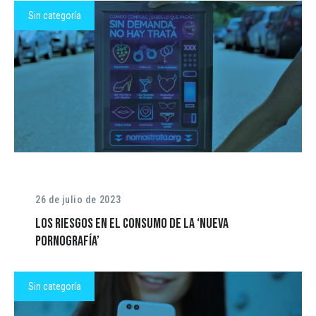
Sin categoría
26 de julio de 2023
Los riesgos en el consumo de la ‘Nueva
pornografía’
Sin categoría