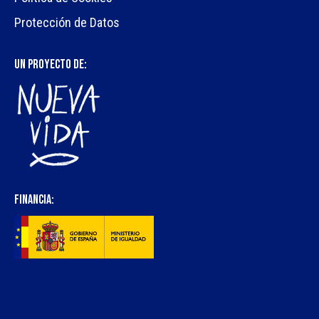
Protección de Datos
UN PROYECTO DE:
FINANCIA: