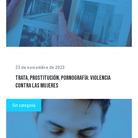
23 de noviembre de 2023
Trata, prostitución, pornografía: violencia
contra las mujeres
Sin categoría