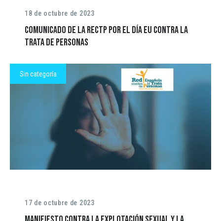
18 de octubre de 2023
Comunicado de la RECTP por el Día EU contra la
trata de personas
Sin categoría
17 de octubre de 2023
Manifiesto contra la explotación sexual y la