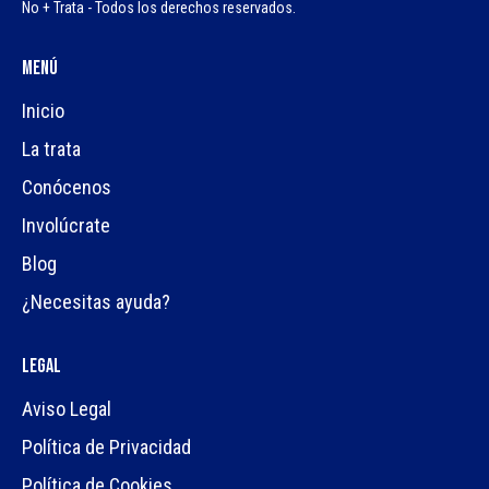
No + Trata - Todos los derechos reservados.
Menú
Inicio
La trata
Conócenos
Involúcrate
Blog
¿Necesitas ayuda?
Legal
Aviso Legal
Política de Privacidad
Política de Cookies