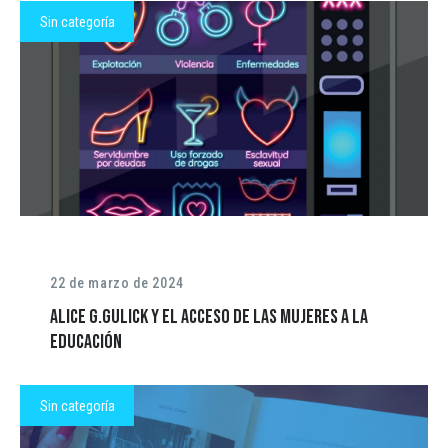
Sin categoría
22 de marzo de 2024
Alice G.Gulick y el acceso de las mujeres a la
educación
Sin categoría