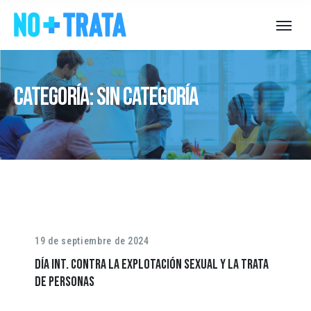
Categoría:
Sin categoría
19 de septiembre de 2024
Día Int. contra la explotación sexual y la trata
de personas