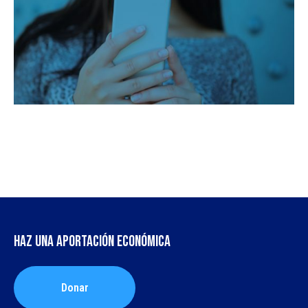
Haz una aportación económica
Donar