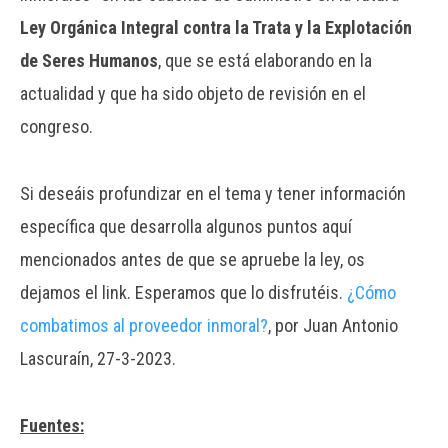
Ley Orgánica Integral contra la Trata y la Explotación
de Seres Humanos
, que se está elaborando en la
actualidad y que ha sido objeto de revisión en el
congreso.
Si deseáis profundizar en el tema y tener información
específica que desarrolla algunos puntos aquí
mencionados antes de que se apruebe la ley, os
dejamos el link. Esperamos que lo disfrutéis.
¿Cómo
combatimos al proveedor inmoral?
, por Juan Antonio
Lascuraín, 27-3-2023.
Fuentes: