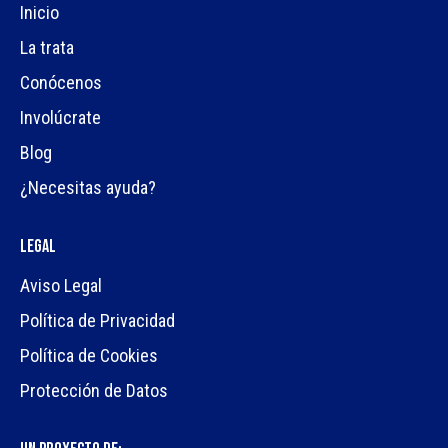
Inicio
La trata
Conócenos
Involúcrate
Blog
¿Necesitas ayuda?
Legal
Aviso Legal
Política de Privacidad
Política de Cookies
Protección de Datos