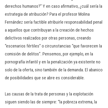
derechos humanos?” Y en caso afirmativo, ¿cuál sería la
estrategia de atribución? Para el profesor Molina
Fernández sería factible atribuirle responsabilidad penal
a aquellos que contribuyan a la creación de hechos
delictivos realizados por otras personas, creando
“escenarios fértiles” o circunstancias “que favorecen la
comisión de delitos”. Pensemos, por ejemplo, en la
pornografía infantil y en la penalización ya existente no
solo de la oferta, sino también de la demanda. El abanico
de posibilidades que se abre es considerable.
Las causas de la trata de personas y la explotación
siguen siendo las de siempre: “la pobreza extrema, la