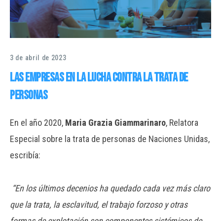
3 de abril de 2023
Las empresas en la lucha contra la trata de
personas
En el año 2020,
Maria Grazia Giammarinaro
, Relatora
Especial sobre la trata de personas de Naciones Unidas,
escribía:
“En los últimos decenios ha quedado cada vez más claro
que la trata, la esclavitud, el trabajo forzoso y otras
formas de explotación son componentes sistémicos de