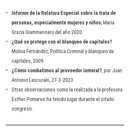
Informe de la Relatora Especial sobre la trata de
personas, especialmente mujeres y niños
, Maria
Grazia Giammarinaro del año 2020.
¿Qué se protege con el blanqueo de capitales?
Molina Fernández, Política Criminal y blanqueo de
capitales, 2009.
¿Cómo combatimos al proveedor inmoral?
, por Juan
Antonio Lascuraín, 27-3-2023
Otras observaciones como la realizada a la profesora
Esther Pomares ha tenido lugar durante el citado
congreso.