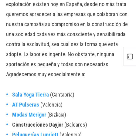
explotación existen hoy en España, desde no más trata
queremos agradecer a las empresas que colaboran con
nuestra campaña su compromiso en la construcción de
una sociedad cada vez más consciente y sensibilizada
contra la esclavitud, sea cual sea la forma que esta
adopte. La labor es ingente. No obstante, ninguna
aportación es pequeña y todas son necesarias.
Agradecemos muy especialmente a:
Sala Yoga Tierra
(Cantabria)
AT Pulseras
(Valencia)
Modas Merigor
(Bizkaia)
Construcciones Dayjor
(Baleares)
Peluquerías Lupriett
(Valencia)