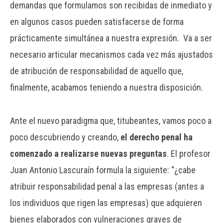
demandas que formulamos son recibidas de inmediato y
en algunos casos pueden satisfacerse de forma
prácticamente simultánea a nuestra expresión. Va a ser
necesario articular mecanismos cada vez más ajustados
de atribución de responsabilidad de aquello que,
finalmente, acabamos teniendo a nuestra disposición.
Ante el nuevo paradigma que, titubeantes, vamos poco a
poco descubriendo y creando,
el derecho penal ha
comenzado a realizarse nuevas preguntas
. El profesor
Juan Antonio Lascuraín formula la siguiente: “¿cabe
atribuir responsabilidad penal a las empresas (antes a
los individuos que rigen las empresas) que adquieren
bienes elaborados con vulneraciones graves de