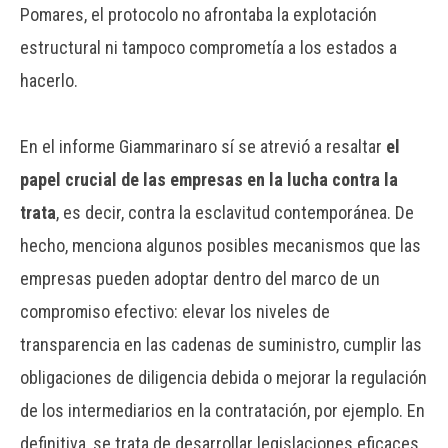
Pomares, el protocolo no afrontaba la explotación
estructural ni tampoco comprometía a los estados a
hacerlo.
En el informe Giammarinaro sí se atrevió a resaltar
el
papel crucial de las empresas en la lucha contra la
trata
, es decir, contra la esclavitud contemporánea. De
hecho, menciona algunos posibles mecanismos que las
empresas pueden adoptar dentro del marco de un
compromiso efectivo: elevar los niveles de
transparencia en las cadenas de suministro, cumplir las
obligaciones de diligencia debida o mejorar la regulación
de los intermediarios en la contratación, por ejemplo. En
definitiva, se trata de desarrollar legislaciones eficaces