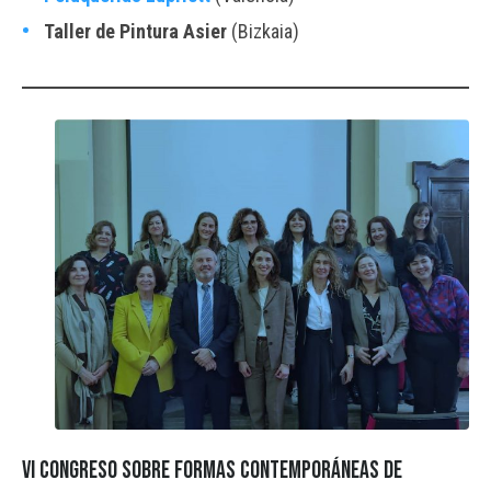
Taller de Pintura Asier
(Bizkaia)
VI Congreso sobre formas contemporáneas de