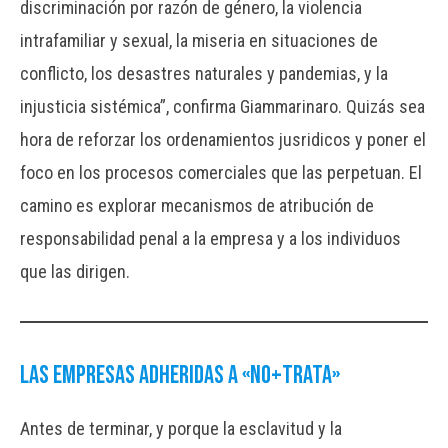
discriminación por razón de género, la violencia
intrafamiliar y sexual, la miseria en situaciones de
conflicto, los desastres naturales y pandemias, y la
injusticia sistémica”, confirma Giammarinaro. Quizás sea
hora de reforzar los ordenamientos jusridicos y poner el
foco en los procesos comerciales que las perpetuan. El
camino es explorar mecanismos de atribución de
responsabilidad penal a la empresa y a los individuos
que las dirigen.
Las empresas adheridas a «no+trata»
Antes de terminar, y porque la esclavitud y la