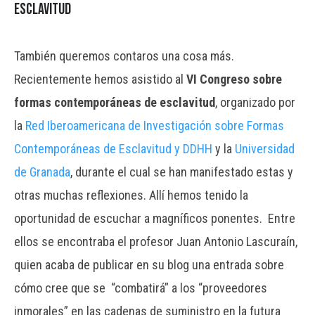
esclavitud
También queremos contaros una cosa más.
Recientemente hemos asistido al
VI Congreso sobre
formas contemporáneas de esclavitud
, organizado por
la
Red Iberoamericana de Investigación sobre Formas
Contemporáneas de Esclavitud y DDHH
y la
Universidad
de Granada
, durante el cual se han manifestado estas y
otras muchas reflexiones. Allí hemos tenido la
oportunidad de escuchar a magníficos ponentes. Entre
ellos se encontraba el profesor Juan Antonio Lascuraín,
quien acaba de publicar en su blog una entrada sobre
cómo cree que se “combatirá” a los “proveedores
inmorales” en las cadenas de suministro en la futura