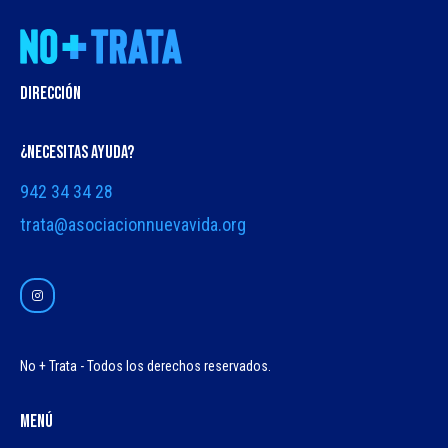
DIRECCIÓN
¿NECESITAS AYUDA?
942 34 34 28
trata@asociacionnuevavida.org
No + Trata - Todos los derechos reservados.
Menú