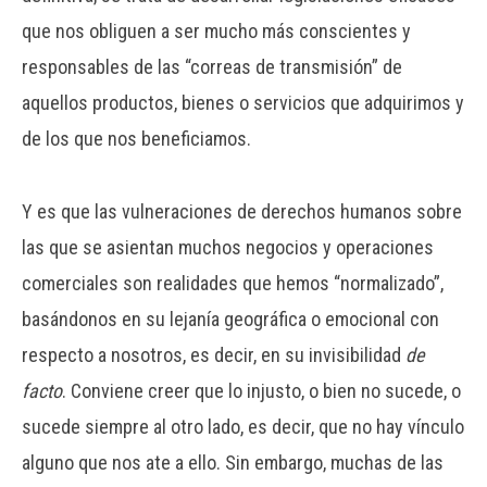
que nos obliguen a ser mucho más conscientes y
responsables de las “correas de transmisión” de
aquellos productos, bienes o servicios que adquirimos y
de los que nos beneficiamos.
Y es que las vulneraciones de derechos humanos sobre
las que se asientan muchos negocios y operaciones
comerciales son realidades que hemos “normalizado”,
basándonos en su lejanía geográfica o emocional con
respecto a nosotros, es decir, en su invisibilidad
de
facto
. Conviene creer que lo injusto, o bien no sucede, o
sucede siempre al otro lado, es decir, que no hay vínculo
alguno que nos ate a ello. Sin embargo, muchas de las