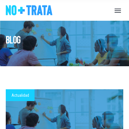
Blog
Actualidad