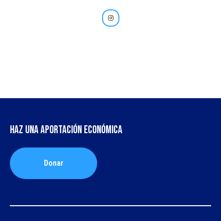
Haz una aportación económica
Donar