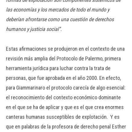
las economías y los mercados de todo el mundo y
deberían afrontarse como una cuestión de derechos
humanos y justicia social”.
Estas afirmaciones se produjeron en el contexto de una
revisión más amplia del Protocolo de Palermo, primera
herramienta jurídica para luchar contra la trata de
personas, que fue aprobada en el año 2000. En efecto,
para Giammarinaro el protocolo carecía de algo esencial:
el reconocimiento del contexto económico dominante
en el que se ha de aplicar y que es el que crea enormes
canteras humanas susceptibles de explotación. Y es
que en palabras de la profesora de derecho penal Esther