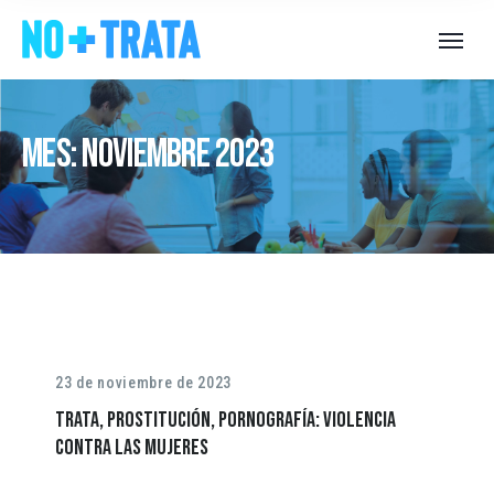
Mes:
noviembre 2023
23 de noviembre de 2023
Trata, prostitución, pornografía: violencia
contra las mujeres