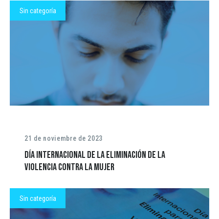
Sin categoría
21 de noviembre de 2023
Día Internacional de la Eliminación de la
Violencia contra la Mujer
Sin categoría