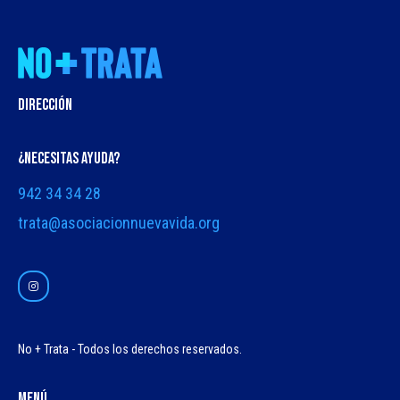
DIRECCIÓN
¿NECESITAS AYUDA?
942 34 34 28
trata@asociacionnuevavida.org
No + Trata - Todos los derechos reservados.
Menú