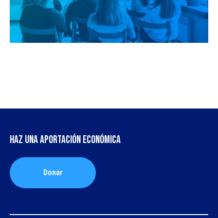
Haz una aportación económica
Donar