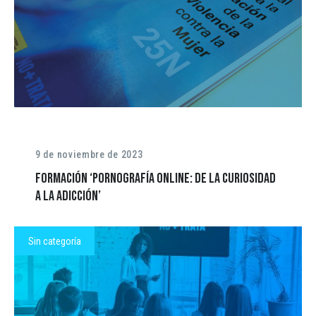
9 de noviembre de 2023
Formación ‘Pornografía online: de la curiosidad
a la adicción’
Sin categoría