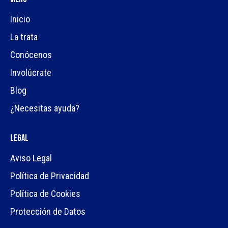
Inicio
La trata
Conócenos
Involúcrate
Blog
¿Necesitas ayuda?
Legal
Aviso Legal
Política de Privacidad
Política de Cookies
Protección de Datos