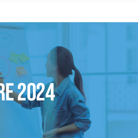
re 2024