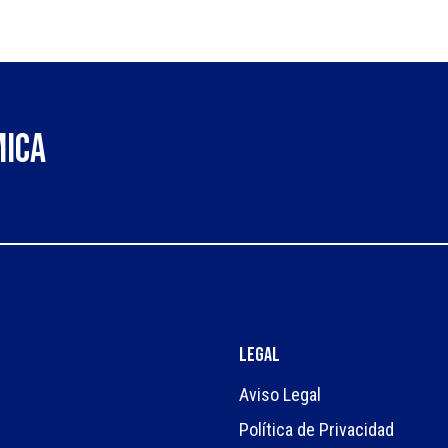
mica
Legal
Aviso Legal
Política de Privacidad