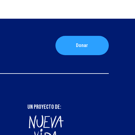
Donar
UN PROYECTO DE: