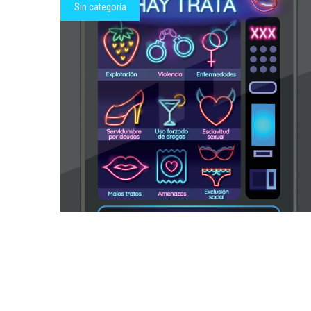
Sin categoría