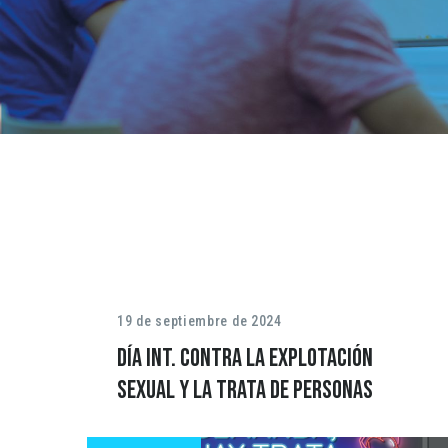
19 de septiembre de 2024
Día Int. contra la explotación
sexual y la trata de personas