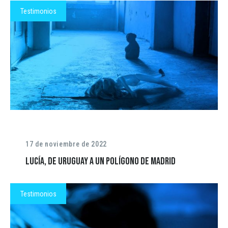
Testimonios
17 de noviembre de 2022
Lucía, de Uruguay a un polígono de Madrid
Testimonios