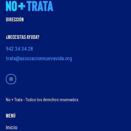
DIRECCIÓN
¿NECESITAS AYUDA?
942 34 34 28
trata@asociacionnuevavida.org
No + Trata - Todos los derechos reservados.
Menú
Inicio