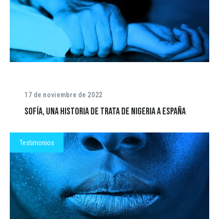
17 de noviembre de 2022
Sofía, una historia de trata de Nigeria a España
Testimonios