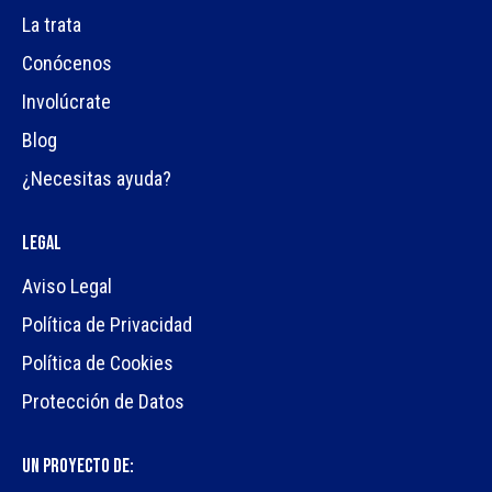
La trata
Conócenos
Involúcrate
Blog
¿Necesitas ayuda?
Legal
Aviso Legal
Política de Privacidad
Política de Cookies
Protección de Datos
UN PROYECTO DE: