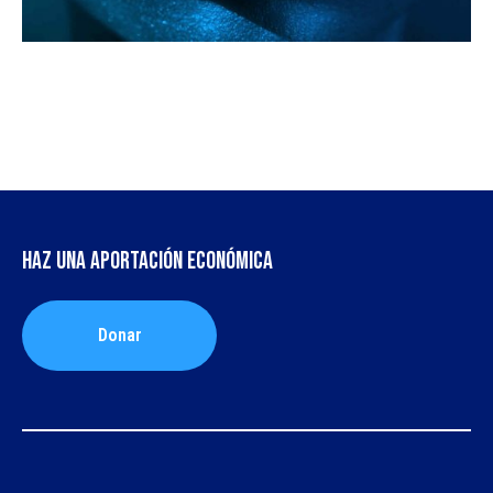
Haz una aportación económica
Donar