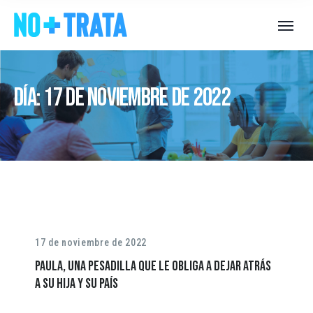
Día:
17 de noviembre de 2022
17 de noviembre de 2022
Paula, una pesadilla que le obliga a dejar atrás
a su hija y su país