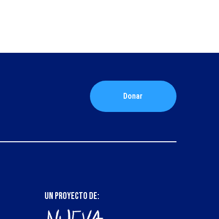
Donar
UN PROYECTO DE: