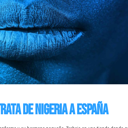
trata de Nigeria a España