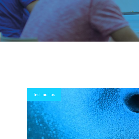
Testimonios