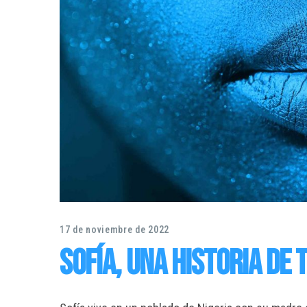
17 de noviembre de 2022
Sofía, una historia de 