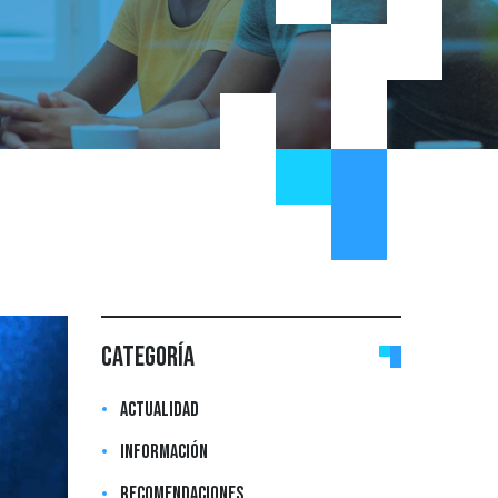
Categoría
Actualidad
Información
Recomendaciones