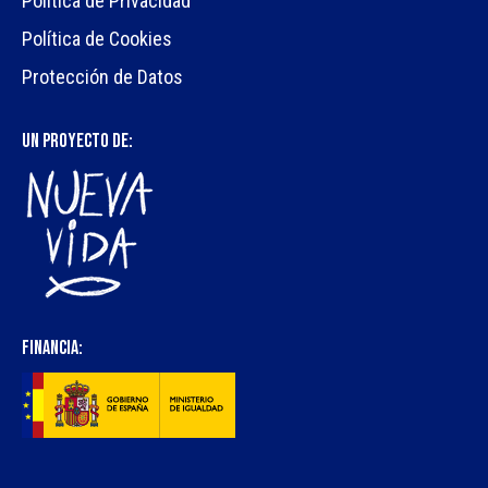
Política de Privacidad
Política de Cookies
Protección de Datos
UN PROYECTO DE:
FINANCIA: