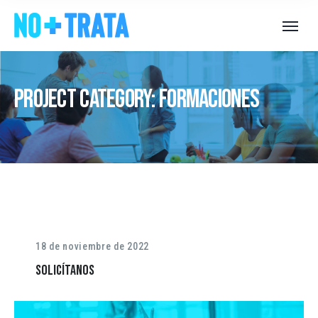
Project Category:
Formaciones
18 de noviembre de 2022
Solicítanos