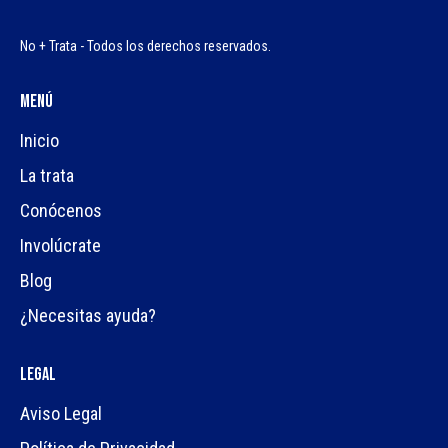
No + Trata - Todos los derechos reservados.
Menú
Inicio
La trata
Conócenos
Involúcrate
Blog
¿Necesitas ayuda?
Legal
Aviso Legal