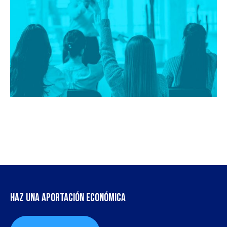
Haz una aportación económica